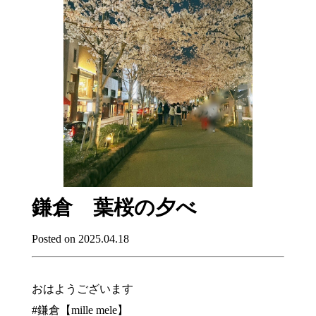
鎌倉 葉桜の夕べ
Posted on 2025.04.18
おはようございます
#鎌倉【mille mele】