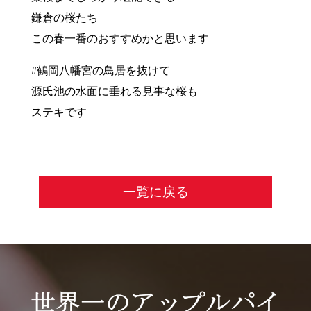
鎌倉の桜たち
この春一番のおすすめかと思います
#鶴岡八幡宮の鳥居を抜けて
源氏池の水面に垂れる見事な桜も
ステキです
一覧に戻る