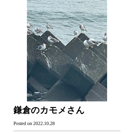
鎌倉のカモメさん
Posted on 2022.10.28