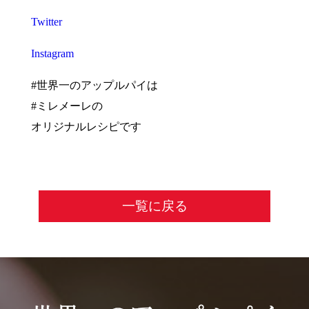
Twitter
Instagram
#世界一のアップルパイは
#ミレメーレの
オリジナルレシピです
一覧に戻る