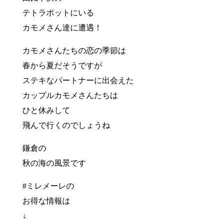
テトラポットにいる
カモメさん達に遭遇！
カモメさんたちの恋の季節は
春から夏だそうですが
ステキなパートナーに出会えた
カップルカモメさんたちは
ひと休みして
飛んで行くのでしょうね
鎌倉の
秋の海の風景です
#ミレメーレの
お得な情報は
↓