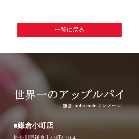
一覧に戻る
■鎌倉小町店
神奈川県鎌倉市小町2-10-4