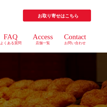
お取り寄せはこちら
FAQ
Access
Contact
よくある質問
店舗一覧
お問い合わせ