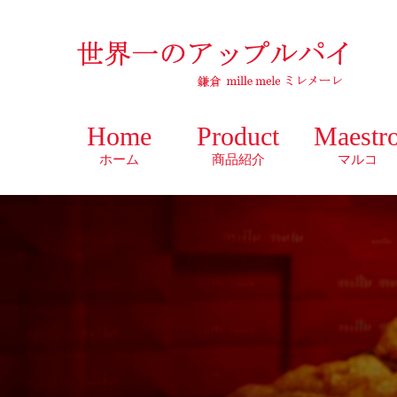
Home
Product
Maestr
ホーム
商品紹介
マルコ