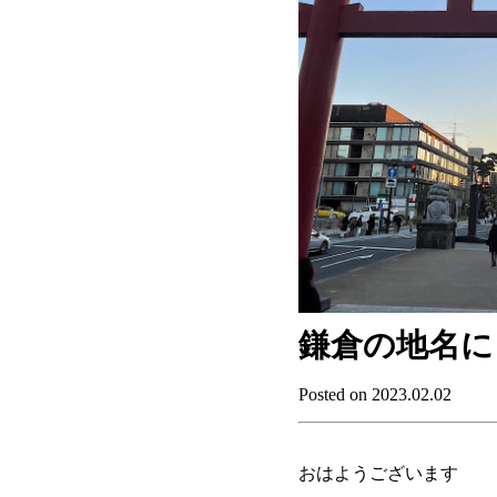
鎌倉の地名に
Posted on 2023.02.02
おはようございます