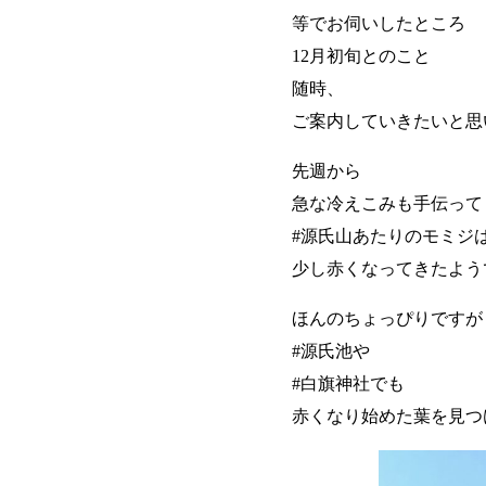
等でお伺いしたところ
12月初旬とのこと
随時、
ご案内していきたいと思
先週から
急な冷えこみも手伝って
#源氏山あたりのモミジ
少し赤くなってきたよう
ほんのちょっぴりですが
#源氏池や
#白旗神社でも
赤くなり始めた葉を見つ