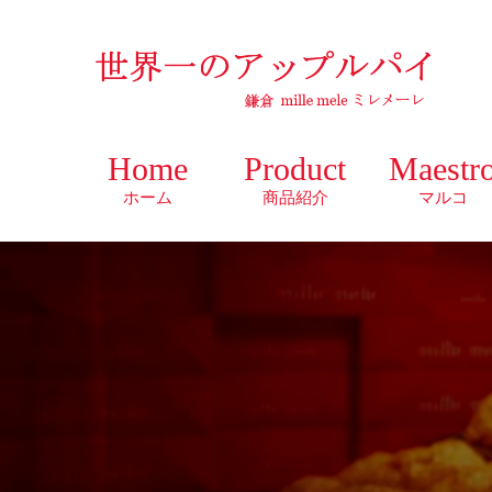
Home
Product
Maestr
ホーム
商品紹介
マルコ