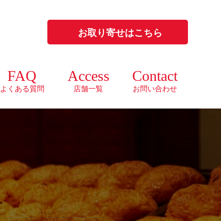
お取り寄せはこちら
FAQ
Access
Contact
よくある質問
店舗一覧
お問い合わせ