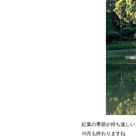
紅葉の季節が待ち遠しい
10月も終わりますね