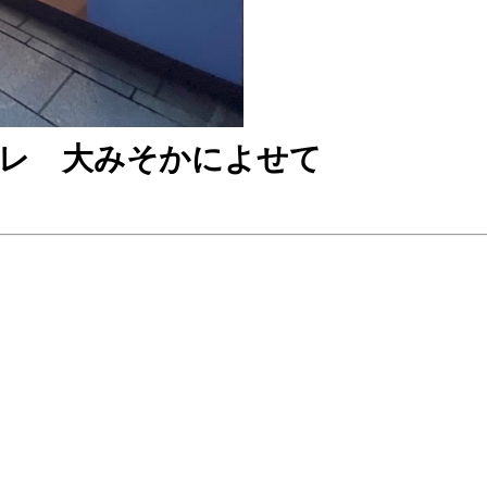
レ 大みそかによせて