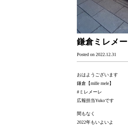
鎌倉ミレメー
Posted on 2022.12.31
おはようございます
鎌倉【mille mele】
#ミレメーレ
広報担当Yukoです
間もなく
2022年もいよいよ