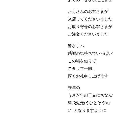
たくさんのお客さまが
来店してくださいました
お取り寄せのお客さまが
ご注文くださいました
皆さまへ
感謝の気持ちでいっぱい
この場を借りて
スタッフ一同、
厚くお礼申し上げます
来年の
うさぎ年の干支にちなん
鳥飛兎走(うひとそう)な
1年となりますように