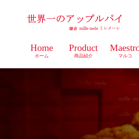
Home
Product
Maestr
ホーム
商品紹介
マルコ