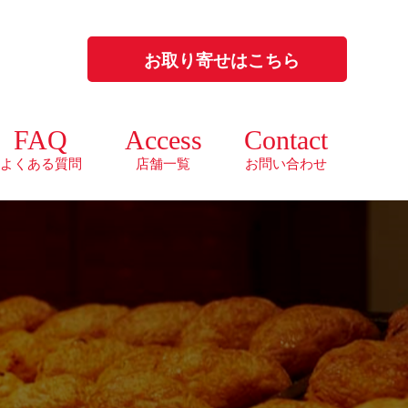
お取り寄せはこちら
FAQ
Access
Contact
よくある質問
店舗一覧
お問い合わせ