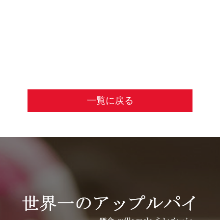
一覧に戻る