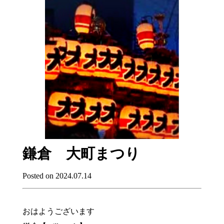
鎌倉 大町まつり
Posted on 2024.07.14
おはようございます