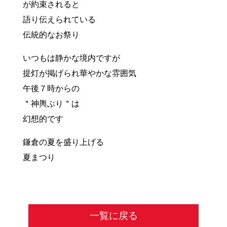
が約束されると
語り伝えられている
伝統的なお祭り
いつもは静かな境内ですが
提灯が掲げられ華やかな雰囲気
午後７時からの
＂神輿ぶり＂は
幻想的です
鎌倉の夏を盛り上げる
夏まつり
一覧に戻る