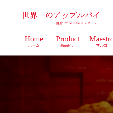
Home
Product
Maestr
ホーム
商品紹介
マルコ