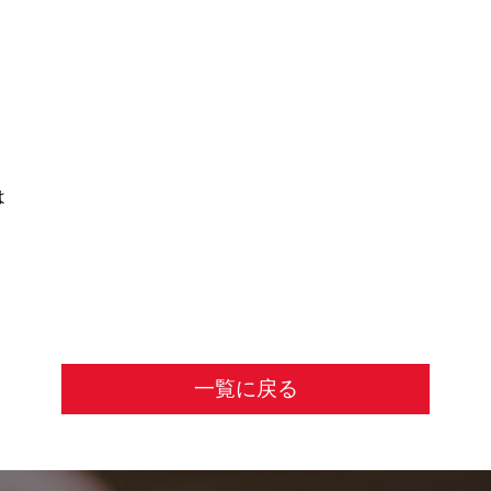
は
一覧に戻る