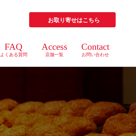
お取り寄せはこちら
FAQ
Access
Contact
よくある質問
店舗一覧
お問い合わせ