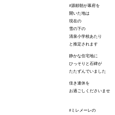
#源頼朝が幕府を
開いた地は
現在の
雪の下の
清泉小学校あたり
と推定されます
静かな住宅地に
ひっそりと石碑が
たたずんでいました
佳き連休を
お過ごしくださいませ
#ミレメーレの