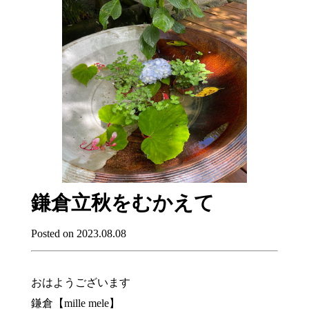
鎌倉立秋をむかえて
Posted on 2023.08.08
おはようございます
鎌倉【mille mele】