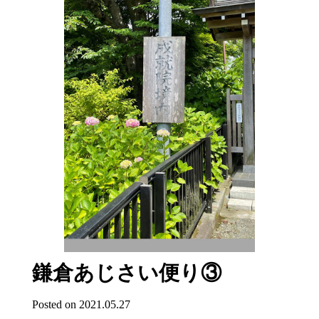
鎌倉あじさい便り③
Posted on 2021.05.27