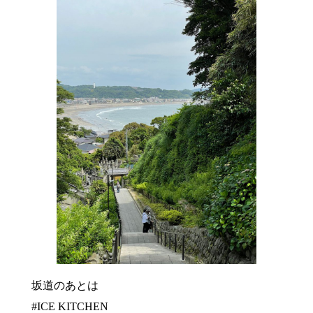
坂道のあとは
#ICE KITCHEN