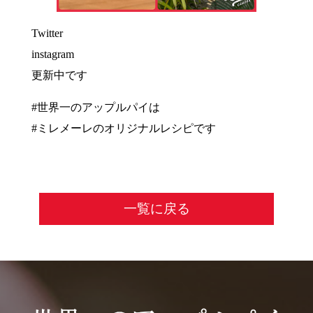
Twitter
instagram
更新中です
#世界一のアップルパイは
#ミレメーレのオリジナルレシピです
一覧に戻る