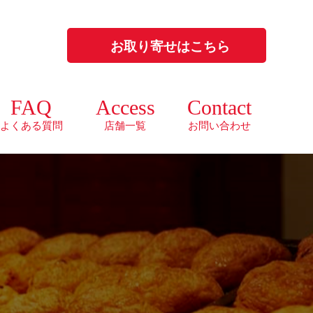
お取り寄せはこちら
FAQ
Access
Contact
よくある質問
店舗一覧
お問い合わせ