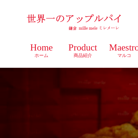
Home
Product
Maestr
ホーム
商品紹介
マルコ