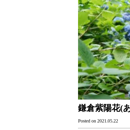
鎌倉紫陽花(
Posted on 2021.05.22