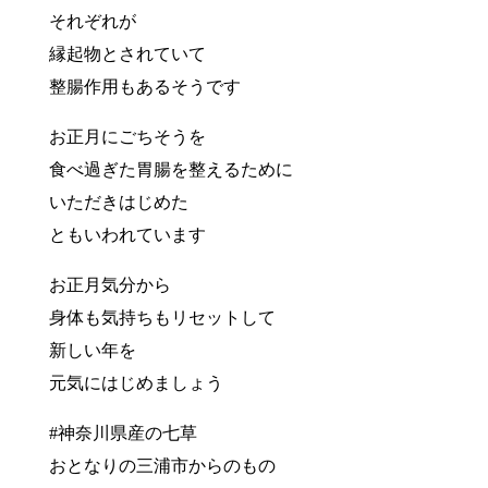
それぞれが
縁起物とされていて
整腸作用もあるそうです
お正月にごちそうを
食べ過ぎた胃腸を整えるために
いただきはじめた
ともいわれています
お正月気分から
身体も気持ちもリセットして
新しい年を
元気にはじめましょう
#神奈川県産の七草
おとなりの三浦市からのもの