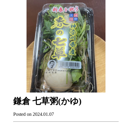
鎌倉 七草粥(かゆ)
Posted on 2024.01.07