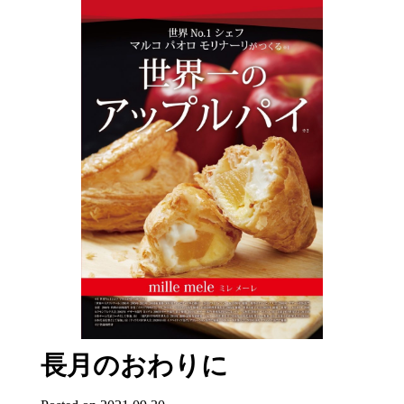
長月のおわりに