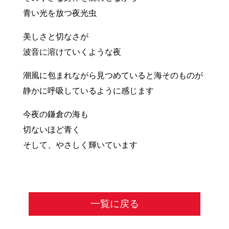
青い光を放つ夜光虫
美しさと切なさが
波音に溶けていくような夜
潮風に包まれながら見つめていると海そのものが
静かに呼吸しているように感じます
今夜の鎌倉の海も
切ないほど青く
そして、やさしく輝いています
一覧に戻る