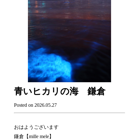
青いヒカリの海 鎌倉
Posted on 2026.05.27
おはようございます
鎌倉【mille mele】