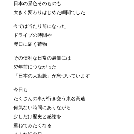
日本の景色そのものも
大きく変わりはじめた瞬間でした
今では当たり前になった
ドライブの時間や
翌日に届く荷物
その便利な日常の裏側には
57年前につながった
「日本の大動脈」が息づいています
今日も
たくさんの車が行き交う東名高速
何気ない時間にありながら
少しだけ歴史と感謝を
重ねてみたくなる