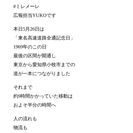
#ミレメーレ
広報担当YUKOです
本日5月26日は
「東名高速道路全通記念日」
1969年のこの日
最後の区間が開通し
東京から愛知県小牧市までの
道が一本につながりました
それまで
約9時間かかっていた移動は
およそ半分の時間へ
人の流れも
物流も