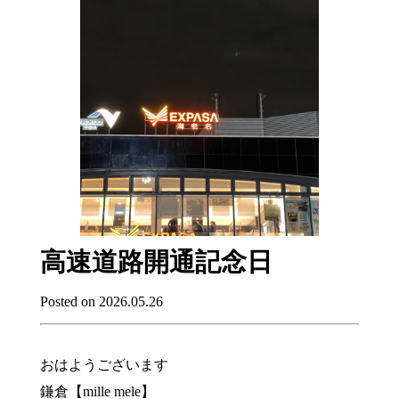
高速道路開通記念日
Posted on 2026.05.26
おはようございます
鎌倉【mille mele】