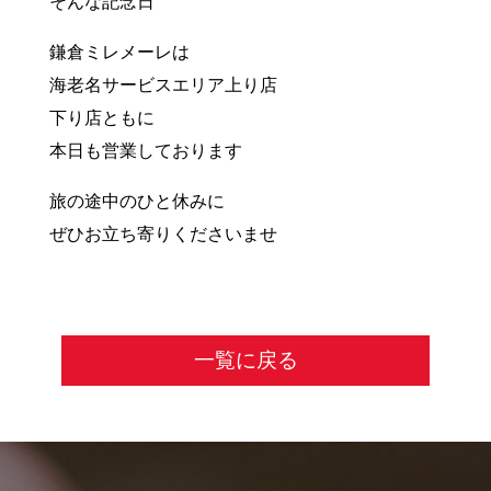
そんな記念日
鎌倉ミレメーレは
海老名サービスエリア上り店
下り店ともに
本日も営業しております
旅の途中のひと休みに
ぜひお立ち寄りくださいませ
一覧に戻る