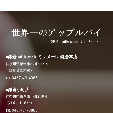
■鎌倉 mille mele ミレメーレ 鎌倉本店
神奈川県鎌倉市小町2-12-27
（鎌倉若宮大路）
0467-40-4365
TEL
■鎌倉小町店
神奈川県鎌倉市小町2-10-4
（鎌倉小町通り）
0467-84-8885
TEL