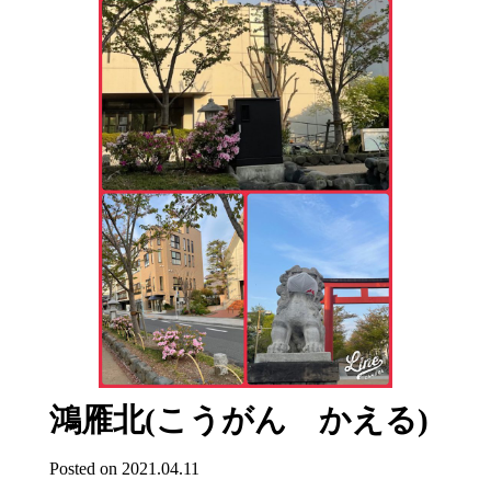
鴻雁北(こうがん かえる)
Posted on 2021.04.11