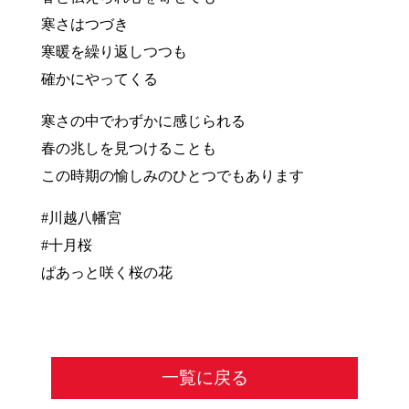
寒さはつづき
寒暖を繰り返しつつも
確かにやってくる
寒さの中でわずかに感じられる
春の兆しを見つけることも
この時期の愉しみのひとつでもあります
#川越八幡宮
#十月桜
ぱあっと咲く桜の花
一覧に戻る