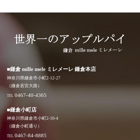
■鎌倉 mille mele ミレメーレ 鎌倉本店
神奈川県鎌倉市小町2-12-27
（鎌倉若宮大路）
0467-40-4365
TEL
■鎌倉小町店
神奈川県鎌倉市小町2-10-4
（鎌倉小町通り）
0467-84-8885
TEL