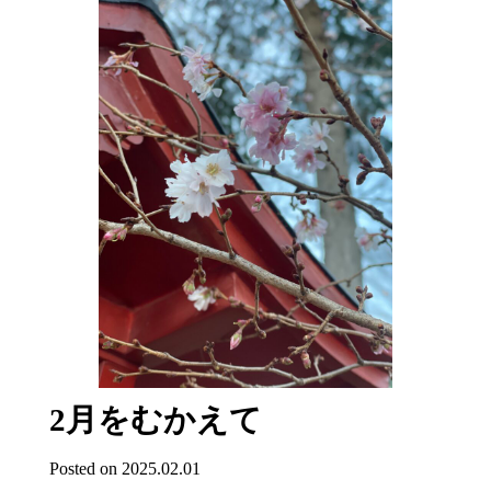
2月をむかえて
Posted on 2025.02.01