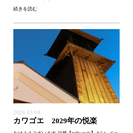
続きを読む
2026.03.04
カワゴエ 2029年の悦楽