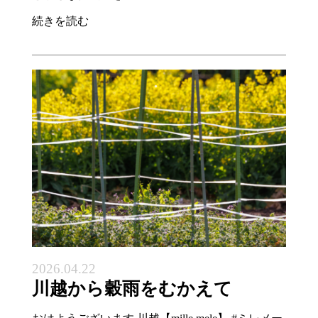
続きを読む
2026.04.22
川越から穀雨をむかえて