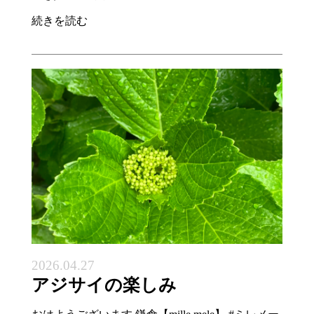
続きを読む
2026.04.27
アジサイの楽しみ