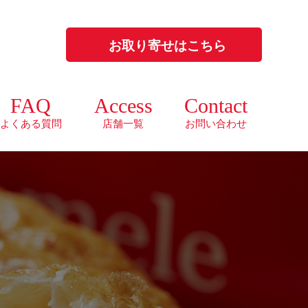
お取り寄せはこちら
FAQ
Access
Contact
よくある質問
店舗一覧
お問い合わせ