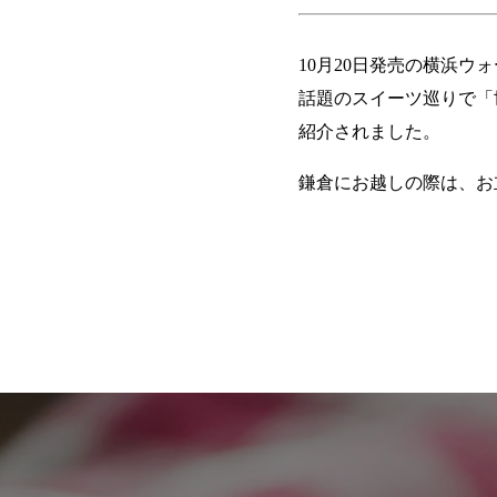
10月20日発売の横浜ウ
話題のスイーツ巡りで「世界
紹介されました。
鎌倉にお越しの際は、お