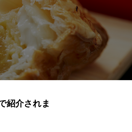
で紹介されま