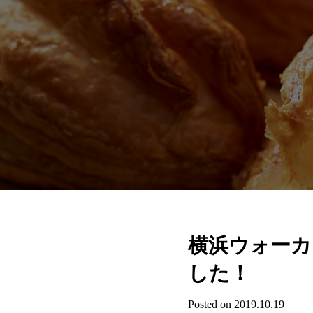
横浜ウォーカ
した！
Posted on 2019.10.19