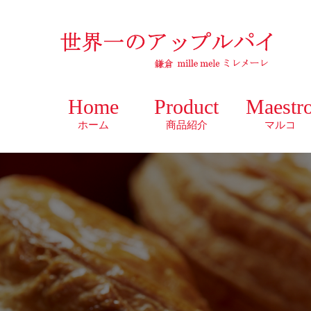
Home
Product
Maestr
ホーム
商品紹介
マルコ