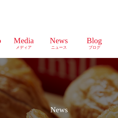
o
Media
News
Blog
メディア
ニュース
ブログ
News