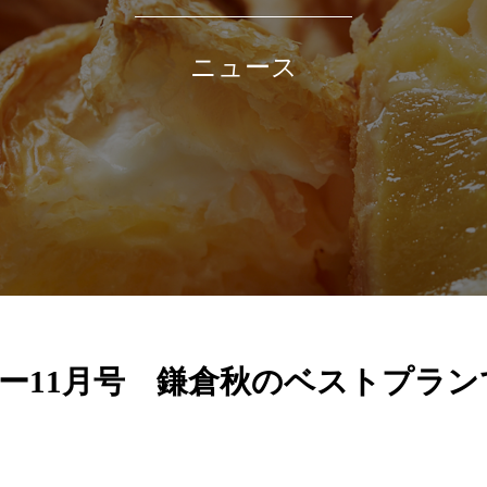
ニュース
ー11月号 鎌倉秋のベストプラン