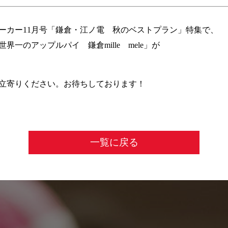
ォーカー11月号「鎌倉・江ノ電 秋のベストプラン」特集で、
一のアップルパイ 鎌倉mille mele」が
立寄りください。お待ちしております！
一覧に戻る