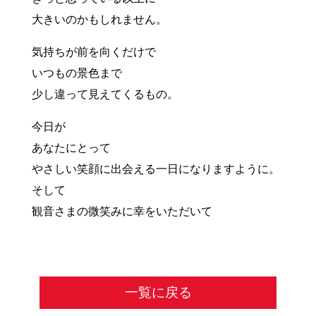
大きいのかもしれません。
気持ちが前を向くだけで
いつもの景色まで
少し違って見えてくるもの。
今日が
あなたにとって
やさしい笑顔に出会える一日になりますように。
そして
観音さまの微笑みに幸をいただいて
一覧に戻る