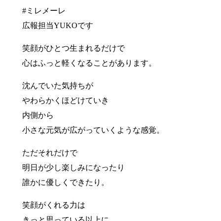
#ミレメーレ
広報担当YUKOです
笑顔がひとつ生まれるだけで
心はふっと軽くなることがあります。
沈んでいた気持ちが
やわらかくほどけていき
内側から
小さな元気が広がっていくような感覚。
ただそれだけで
明日が少し楽しみになったり
誰かに優しくできたり。
笑顔がくれる力は
きっと思っている以上に