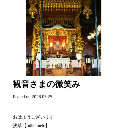
観音さまの微笑み
Posted on 2026.05.25
おはようございます
浅草【mille mele】