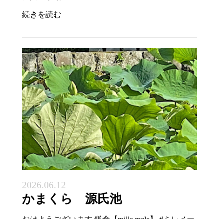
続きを読む
2026.06.12
かまくら 源氏池