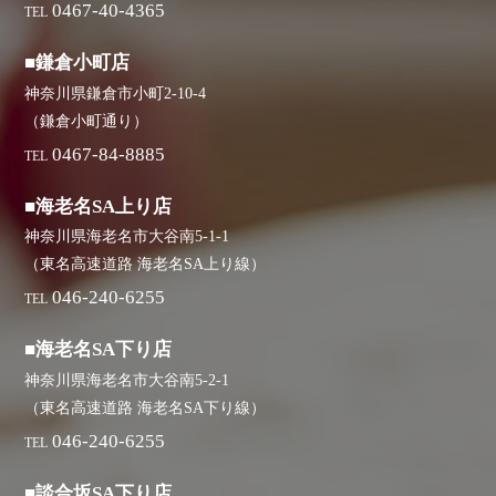
0467-40-4365
TEL
■鎌倉小町店
神奈川県鎌倉市小町2-10-4
（鎌倉小町通り）
0467-84-8885
TEL
■海老名SA上り店
神奈川県海老名市大谷南5-1-1
（東名高速道路 海老名SA上り線）
046-240-6255
TEL
■海老名SA下り店
神奈川県海老名市大谷南5-2-1
（東名高速道路 海老名SA下り線）
046-240-6255
TEL
■談合坂SA下り店