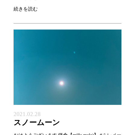
続きを読む
2021.02.28
スノームーン