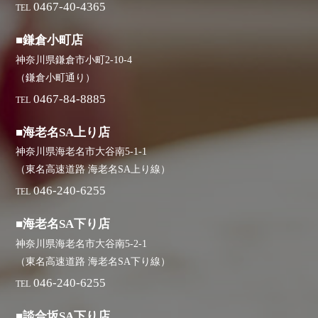
0467-40-4365
TEL
■鎌倉小町店
神奈川県鎌倉市小町2-10-4
（鎌倉小町通り）
0467-84-8885
TEL
■海老名SA上り店
神奈川県海老名市大谷南5-1-1
（東名高速道路 海老名SA上り線）
046-240-6255
TEL
■海老名SA下り店
神奈川県海老名市大谷南5-2-1
（東名高速道路 海老名SA下り線）
046-240-6255
TEL
■談合坂SA下り店