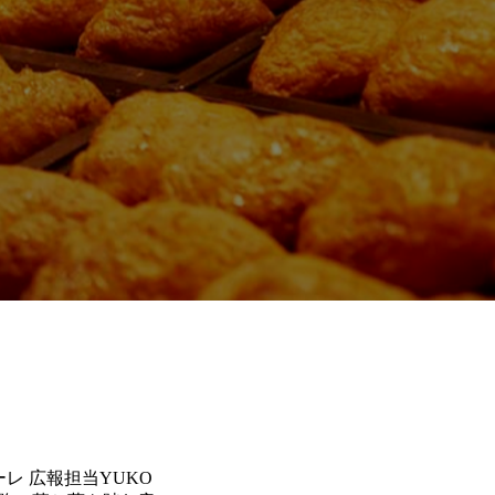
メーレ 広報担当YUKO