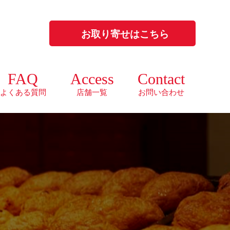
お取り寄せはこちら
FAQ
Access
Contact
よくある質問
店舗一覧
お問い合わせ