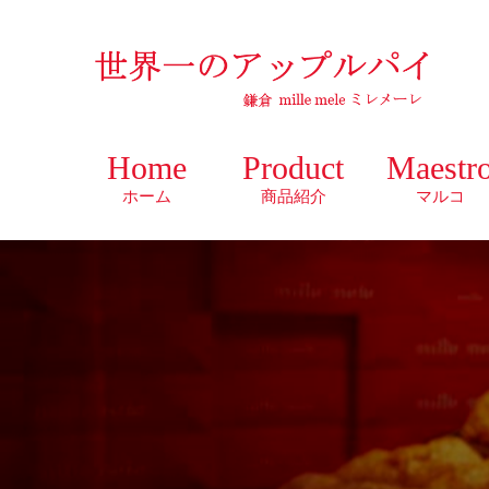
Home
Product
Maestr
ホーム
商品紹介
マルコ