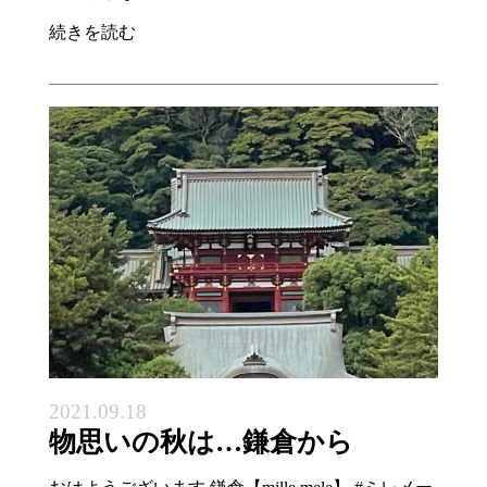
続きを読む
2021.09.18
物思いの秋は…鎌倉から